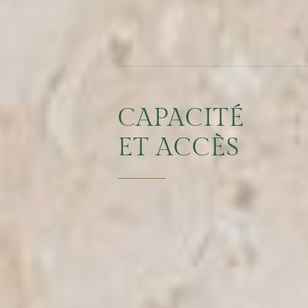
CAPACITÉ
ET ACCÈS