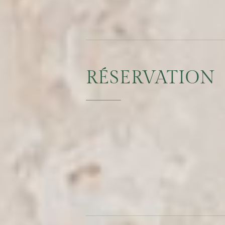
RÉSERVATION