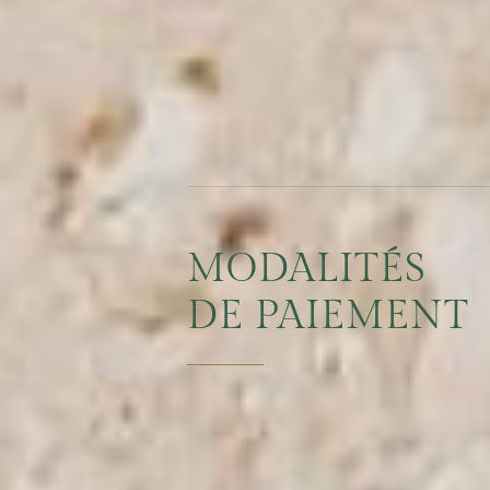
MODALITÉS
DE PAIEMENT