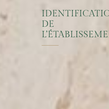
IDENTIFICATI
DE
L’ÉTABLISSEM