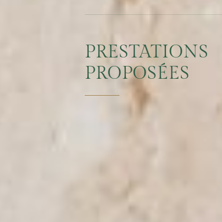
PRESTATIONS
PROPOSÉES