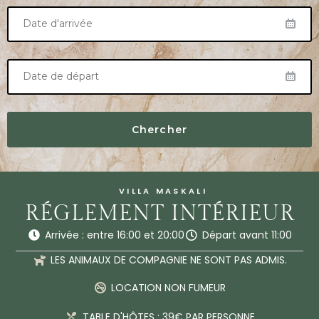
VILLA MASKALI
RÉGLEMENT INTÉRIEUR
Arrivée : entre 16:00 et 20:00
Départ avant 11:00
LES ANIMAUX DE COMPAGNIE NE SONT PAS ADMIS.
LOCATION NON FUMEUR
TABLE D'HÔTES : 39€ PAR PERSONNE