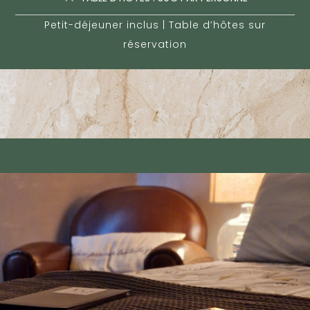
Petit-déjeuner inclus | Table d’hôtes sur
réservation