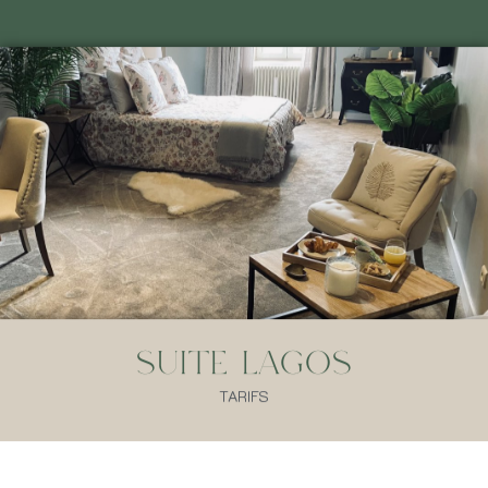
Suite Lagos
TARIFS