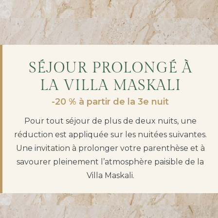
SÉJOUR PROLONGÉ À
LA VILLA MASKALI
-20 % à partir de la 3e nuit
Pour tout séjour de plus de deux nuits, une
réduction est appliquée sur les nuitées suivantes.
Une invitation à prolonger votre parenthèse et à
savourer pleinement l’atmosphère paisible de la
Villa Maskali.