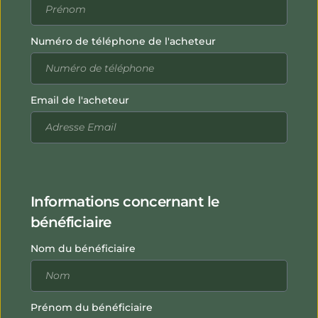
Numéro de téléphone de l'acheteur
Email de l'acheteur
Informations concernant le
bénéficiaire
Nom du bénéficiaire
Prénom du bénéficiaire