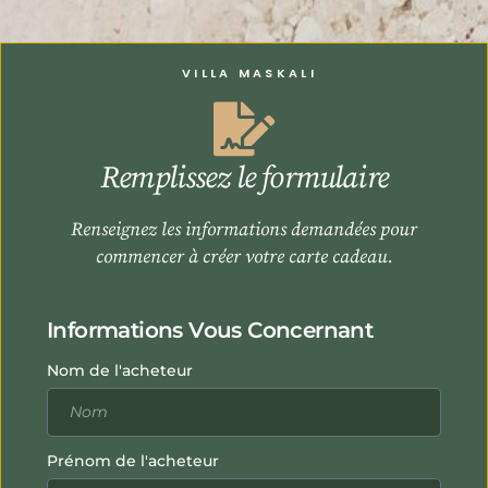
VILLA MASKALI
Remplissez le formulaire
Renseignez les informations demandées pour
commencer à créer votre carte cadeau.
Informations Vous Concernant
Nom de l'acheteur
Prénom de l'acheteur