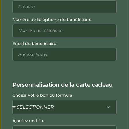
Numéro de téléphone du bénéficiaire
Email du bénéficiaire
Personnalisation de la carte cadeau
Choisir votre bon ou formule
Ajoutez un titre