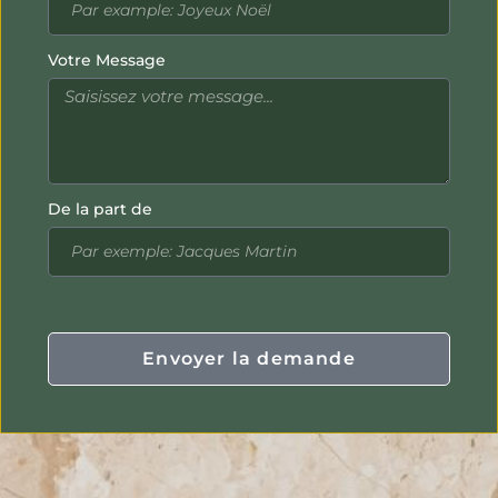
Votre Message
De la part de
Envoyer la demande