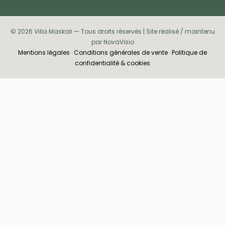
© 2026 Villa Maskali — Tous droits réservés | Site réalisé / maintenu
par NovaVisio
Mentions légales
·
Conditions générales de vente
·
Politique de
confidentialité & cookies