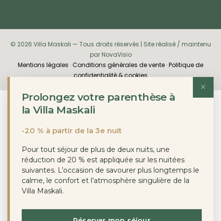
© 2026 Villa Maskali — Tous droits réservés | Site réalisé / maintenu
par NovaVisio
Mentions légales
·
Conditions générales de vente
·
Politique de
confidentialité & cookies
Prolongez votre parenthèse à
la Villa Maskali
-20 % à partir de la 3e nuit
Pour tout séjour de plus de deux nuits, une
réduction de 20 % est appliquée sur les nuitées
suivantes. L’occasion de savourer plus longtemps le
calme, le confort et l’atmosphère singulière de la
Villa Maskali.
Réserver mon séjour