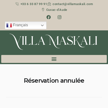
+33 6 33 87 99 91
contact@villamaskali.com
Cuxac-d’Aude
Français
Réservation annulée